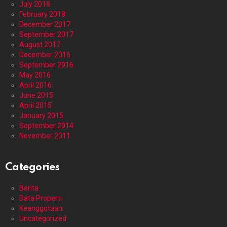
July 2018
February 2018
December 2017
September 2017
August 2017
December 2016
September 2016
May 2016
April 2016
June 2015
April 2015
January 2015
September 2014
November 2011
Categories
Berita
Data Properti
Keanggotaan
Uncategorized