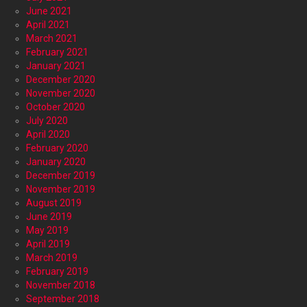
June 2021
April 2021
March 2021
February 2021
January 2021
December 2020
November 2020
October 2020
July 2020
April 2020
February 2020
January 2020
December 2019
November 2019
August 2019
June 2019
May 2019
April 2019
March 2019
February 2019
November 2018
September 2018