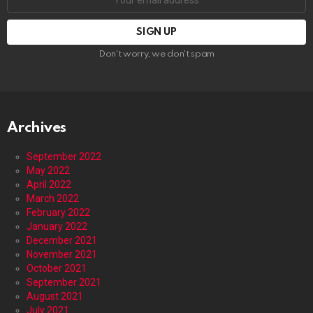
address:
Don't worry, we don't spam
Archives
September 2022
May 2022
April 2022
March 2022
February 2022
January 2022
December 2021
November 2021
October 2021
September 2021
August 2021
July 2021