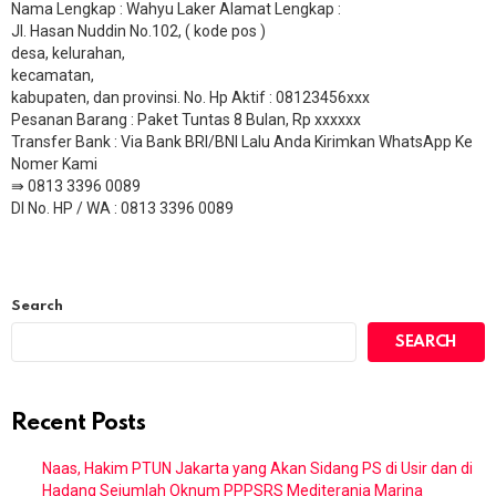
Nama Lengkap : Wahyu Laker Alamat Lengkap :
Jl. Hasan Nuddin No.102, ( kode pos )
desa, kelurahan,
kecamatan,
kabupaten, dan provinsi. No. Hp Aktif : 08123456xxx
Pesanan Barang : Paket Tuntas 8 Bulan, Rp xxxxxx
​Transfer Bank : Via Bank BRI/BNI Lalu Anda Kirimkan WhatsApp Ke
Nomer Kami
⇛ 0813 3396 0089
DI No. HP / WA : 0813 3396 0089
Search
SEARCH
Recent Posts
Naas, Hakim PTUN Jakarta yang Akan Sidang PS di Usir dan di
Hadang Sejumlah Oknum PPPSRS Mediterania Marina