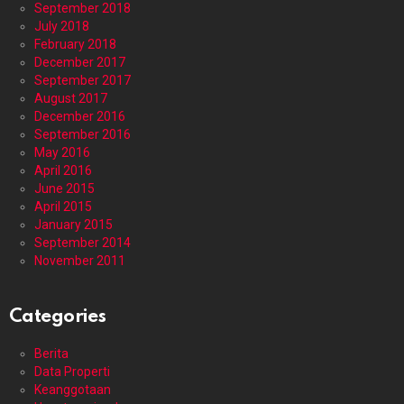
September 2018
July 2018
February 2018
December 2017
September 2017
August 2017
December 2016
September 2016
May 2016
April 2016
June 2015
April 2015
January 2015
September 2014
November 2011
Categories
Berita
Data Properti
Keanggotaan