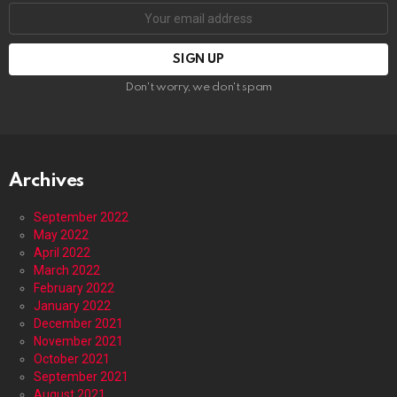
Email
address:
Don't worry, we don't spam
Archives
September 2022
May 2022
April 2022
March 2022
February 2022
January 2022
December 2021
November 2021
October 2021
September 2021
August 2021