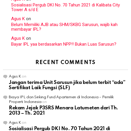
Sosialisasi Pergub DKI No. 70 Tahun 2021 di Kalibata City
Tower A s/d E
Agus K
on
Belum Memiliki AJB atau SHM/SKBG Sarusun, wajib kah
membayar IPL?
Agus K
on
Bayar IPL yaa berdasarkan NPP!! Bukan Luas Sarusun?
RECENT COMMENTS
Agus K
on
Jangan terima Unit Sarusun jika belum terbit “ada”
Sertifikat Laik Fungsi (SLF)
Biaya IPL dan Sinking Fund Apartemen di Indonesia – Pemilik
Properti Indonesia
on
Rekam Jejak P3SRS Menara Latumeten dari Th.
2013 – Th. 2021
Agus K
on
Sosialisasi Pergub DKI No. 70 Tahun 2021 di