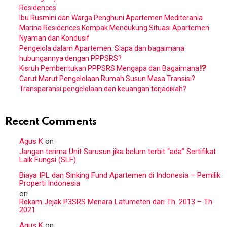
Residences
Ibu Rusmini dan Warga Penghuni Apartemen Mediterania
Marina Residences Kompak Mendukung Situasi Apartemen
Nyaman dan Kondusif
Pengelola dalam Apartemen. Siapa dan bagaimana
hubungannya dengan PPPSRS?
Kisruh Pembentukan PPPSRS Mengapa dan Bagaimana
Carut Marut Pengelolaan Rumah Susun Masa Transisi?
Transparansi pengelolaan dan keuangan terjadikah?
Recent Comments
Agus K
on
Jangan terima Unit Sarusun jika belum terbit “ada” Sertifikat
Laik Fungsi (SLF)
Biaya IPL dan Sinking Fund Apartemen di Indonesia – Pemilik
Properti Indonesia
on
Rekam Jejak P3SRS Menara Latumeten dari Th. 2013 – Th.
2021
Agus K
on