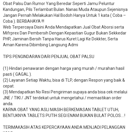
Obat Palsu Dan Rumor Yang Beredar Seperti Jamu Peluntur
Kandungan, Pils Terlambat Bulan. Nanas Muda Ataupun Sejenisnya
Jangan Pernah Melakukan Hal Bodoh Hanya Untuk 1 kata ( Coba –
Coba ). BERBAHAYA !!!
Web Terpercaya Disini Anda Mendapatkan Jual Obat Aborsi serta
Mifrprex Dan Pembersih Dengan Kepastian Gugur Bukan Sekkedar
PHP, Jaminan Bersih Tanpa Harus Kuret Lagi Ke Dokkter, Serta
Aman Karena Dibimbing Langsung Admi
TIPS PENGINDARAN DARI PENJUAL OBAT PALSU
(1) Hindari penawaran dengan harga yang murah / murahan hasil
pasti ( GAGAL ).
(2) Layanan Setiap Waktu, bisa di TLP, dengan Respon yang baik &
cepat.
(3) Mendapatkan No Resi Pengiriman supaya anda bisa cek melalui
JNE / TIKI / JNT terdekat untuk mengetahui / memastikan order
anda.
KARNA OBAT YANG ASLI MASIH BERKEMASAN TABLET UTUH,
BENTUKNYA TABLETS PUTIH SEGI ENAM BUKAN BULAT POLOS….!
TERIMAKASIH ATAS KEPERCAYAAN ANDA MENJADI PELANGGAN