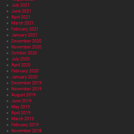
July 2021
June 2021
April 2021
March 2021
February 2021
January 2021
December 2020
November 2020
October 2020
July 2020
April 2020
February 2020
January 2020
December 2019
November 2019
August 2019
June 2019
May 2019
April 2019
March 2019
February 2019
November 2018