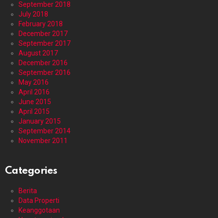
September 2018
July 2018
February 2018
December 2017
September 2017
August 2017
December 2016
September 2016
May 2016
April 2016
June 2015
April 2015
January 2015
September 2014
November 2011
Categories
Berita
Data Properti
Keanggotaan