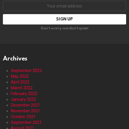
Email
address:
Don't worry, we don't spam
Archives
September 2022
May 2022
April 2022
March 2022
February 2022
January 2022
December 2021
November 2021
October 2021
September 2021
August 2021