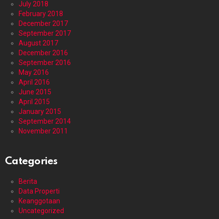
July 2018
February 2018
December 2017
September 2017
August 2017
December 2016
September 2016
May 2016
April 2016
June 2015
April 2015
January 2015
September 2014
November 2011
Categories
Berita
Data Properti
Keanggotaan
Uncategorized