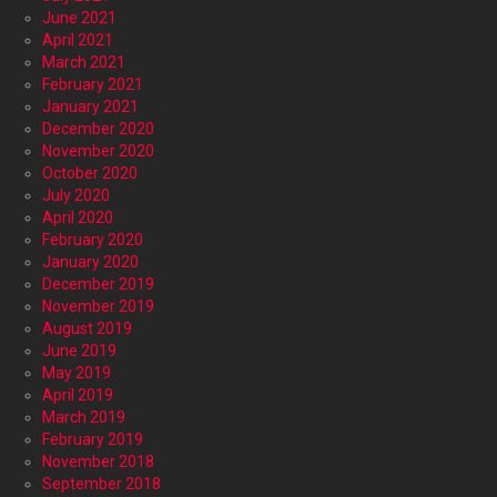
June 2021
April 2021
March 2021
February 2021
January 2021
December 2020
November 2020
October 2020
July 2020
April 2020
February 2020
January 2020
December 2019
November 2019
August 2019
June 2019
May 2019
April 2019
March 2019
February 2019
November 2018
September 2018