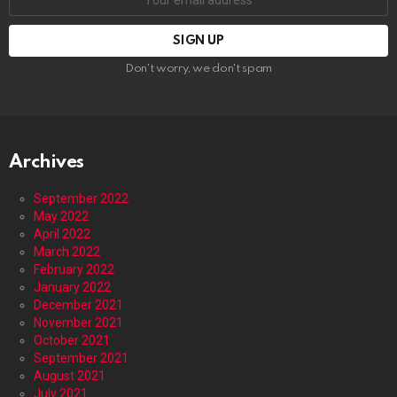
address:
Don't worry, we don't spam
Archives
September 2022
May 2022
April 2022
March 2022
February 2022
January 2022
December 2021
November 2021
October 2021
September 2021
August 2021
July 2021