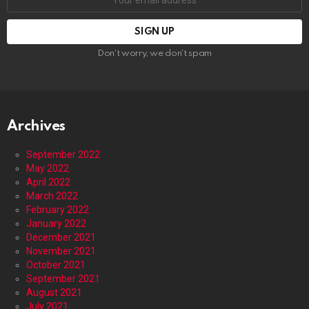
address:
Don't worry, we don't spam
Archives
September 2022
May 2022
April 2022
March 2022
February 2022
January 2022
December 2021
November 2021
October 2021
September 2021
August 2021
July 2021