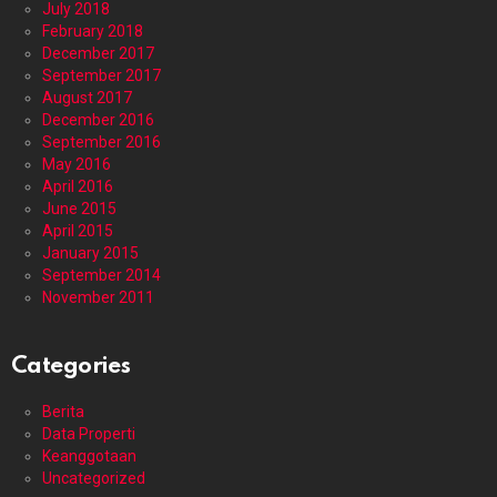
July 2018
February 2018
December 2017
September 2017
August 2017
December 2016
September 2016
May 2016
April 2016
June 2015
April 2015
January 2015
September 2014
November 2011
Categories
Berita
Data Properti
Keanggotaan
Uncategorized