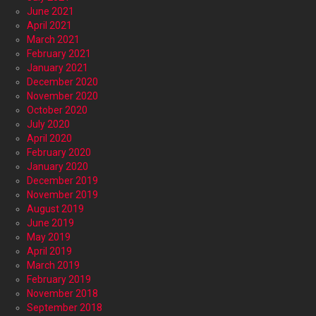
June 2021
April 2021
March 2021
February 2021
January 2021
December 2020
November 2020
October 2020
July 2020
April 2020
February 2020
January 2020
December 2019
November 2019
August 2019
June 2019
May 2019
April 2019
March 2019
February 2019
November 2018
September 2018