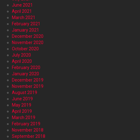
June 2021
April 2021
March 2021
February 2021
January 2021
December 2020
November 2020
October 2020
July 2020
April 2020
February 2020
January 2020
December 2019
November 2019
August 2019
June 2019
May 2019
April 2019
March 2019
February 2019
November 2018
September 2018