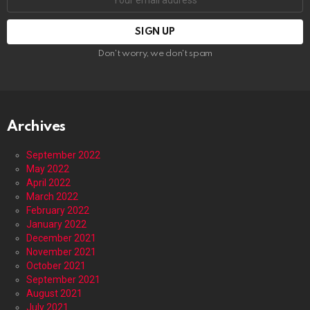
address:
Don't worry, we don't spam
Archives
September 2022
May 2022
April 2022
March 2022
February 2022
January 2022
December 2021
November 2021
October 2021
September 2021
August 2021
July 2021