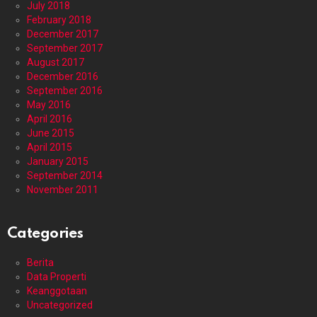
July 2018
February 2018
December 2017
September 2017
August 2017
December 2016
September 2016
May 2016
April 2016
June 2015
April 2015
January 2015
September 2014
November 2011
Categories
Berita
Data Properti
Keanggotaan
Uncategorized