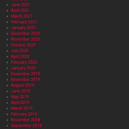
June 2021
April 2021
March 2021
February 2021
January 2021
December 2020
November 2020
October 2020
July 2020
April 2020
February 2020
January 2020
December 2019
November 2019
August 2019
June 2019
May 2019
April 2019
March 2019
February 2019
November 2018
September 2018