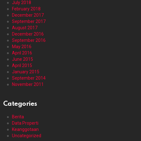
July 2018
February 2018
December 2017
September 2017
August 2017
December 2016
September 2016
May 2016
April 2016
June 2015
April 2015
January 2015
September 2014
November 2011
Categories
Berita
Data Properti
Keanggotaan
Uncategorized