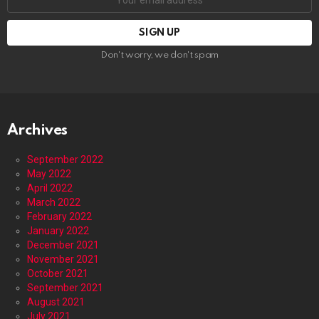
address:
Don't worry, we don't spam
Archives
September 2022
May 2022
April 2022
March 2022
February 2022
January 2022
December 2021
November 2021
October 2021
September 2021
August 2021
July 2021