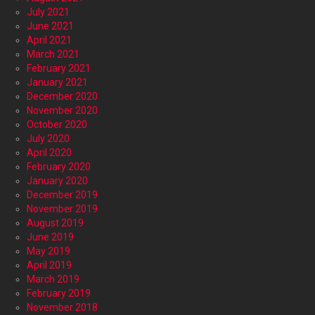
July 2021
June 2021
April 2021
March 2021
February 2021
January 2021
December 2020
November 2020
October 2020
July 2020
April 2020
February 2020
January 2020
December 2019
November 2019
August 2019
June 2019
May 2019
April 2019
March 2019
February 2019
November 2018