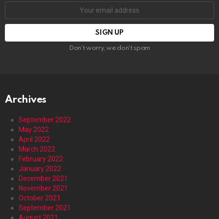
Email
address:
Don't worry, we don't spam
Archives
September 2022
May 2022
April 2022
March 2022
February 2022
January 2022
December 2021
November 2021
October 2021
September 2021
August 2021