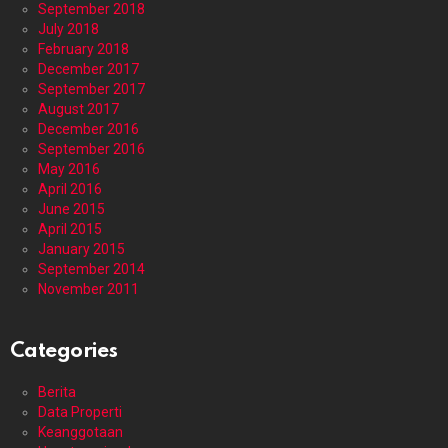
September 2018
July 2018
February 2018
December 2017
September 2017
August 2017
December 2016
September 2016
May 2016
April 2016
June 2015
April 2015
January 2015
September 2014
November 2011
Categories
Berita
Data Properti
Keanggotaan