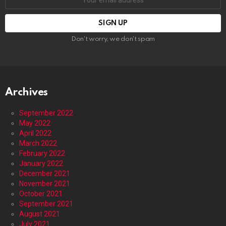
address:
Don't worry, we don't spam
Archives
September 2022
May 2022
April 2022
March 2022
February 2022
January 2022
December 2021
November 2021
October 2021
September 2021
August 2021
July 2021