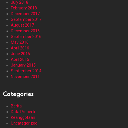
July 2018
February 2018
December 2017
September 2017
August 2017
December 2016
September 2016
May 2016
April 2016
June 2015
April 2015
January 2015
September 2014
November 2011
Categories
Berita
Data Properti
Keanggotaan
Uncategorized