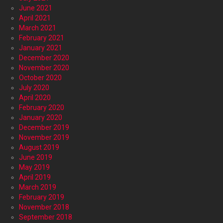
June 2021
April 2021
March 2021
February 2021
January 2021
December 2020
November 2020
October 2020
July 2020
April 2020
February 2020
January 2020
December 2019
November 2019
August 2019
June 2019
May 2019
April 2019
March 2019
February 2019
November 2018
September 2018