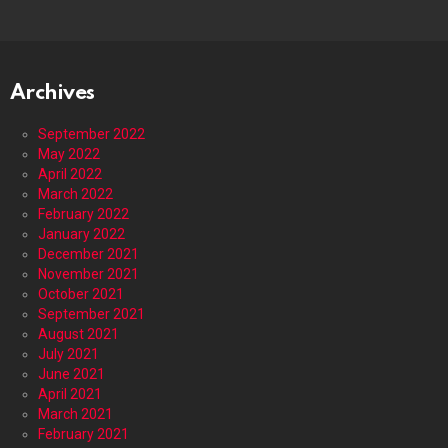
Archives
September 2022
May 2022
April 2022
March 2022
February 2022
January 2022
December 2021
November 2021
October 2021
September 2021
August 2021
July 2021
June 2021
April 2021
March 2021
February 2021