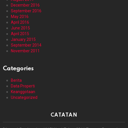
December 2016
September 2016
May 2016
April 2016
June 2015
April 2015
January 2015
September 2014
November 2011
Categories
Berita
Data Properti
Keanggotaan
Uncategorized
CATATAN