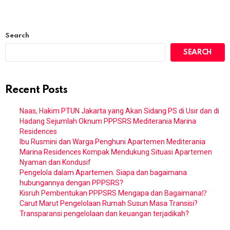
Search
SEARCH
Recent Posts
Naas, Hakim PTUN Jakarta yang Akan Sidang PS di Usir dan di
Hadang Sejumlah Oknum PPPSRS Mediterania Marina
Residences
Ibu Rusmini dan Warga Penghuni Apartemen Mediterania
Marina Residences Kompak Mendukung Situasi Apartemen
Nyaman dan Kondusif
Pengelola dalam Apartemen. Siapa dan bagaimana
hubungannya dengan PPPSRS?
Kisruh Pembentukan PPPSRS Mengapa dan Bagaimana⁉️
Carut Marut Pengelolaan Rumah Susun Masa Transisi?
Transparansi pengelolaan dan keuangan terjadikah?