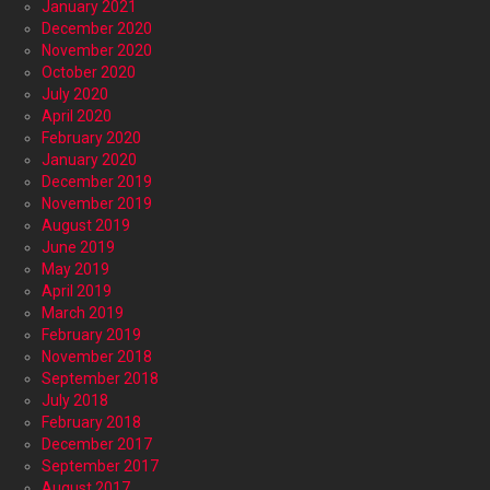
January 2021
December 2020
November 2020
October 2020
July 2020
April 2020
February 2020
January 2020
December 2019
November 2019
August 2019
June 2019
May 2019
April 2019
March 2019
February 2019
November 2018
September 2018
July 2018
February 2018
December 2017
September 2017
August 2017