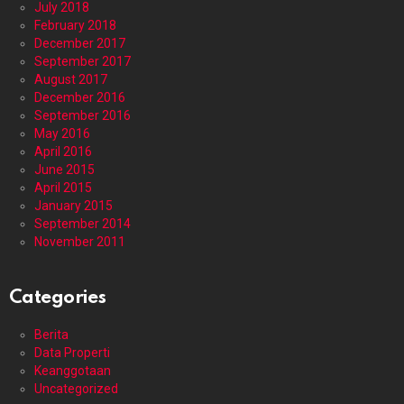
July 2018
February 2018
December 2017
September 2017
August 2017
December 2016
September 2016
May 2016
April 2016
June 2015
April 2015
January 2015
September 2014
November 2011
Categories
Berita
Data Properti
Keanggotaan
Uncategorized