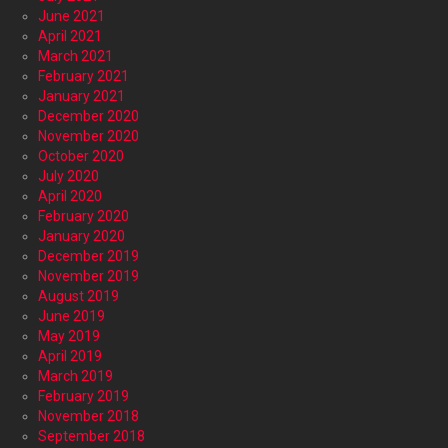
June 2021
April 2021
March 2021
February 2021
January 2021
December 2020
November 2020
October 2020
July 2020
April 2020
February 2020
January 2020
December 2019
November 2019
August 2019
June 2019
May 2019
April 2019
March 2019
February 2019
November 2018
September 2018