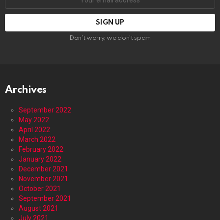
address:
Don't worry, we don't spam
Archives
September 2022
May 2022
April 2022
March 2022
February 2022
January 2022
December 2021
November 2021
October 2021
September 2021
August 2021
July 2021