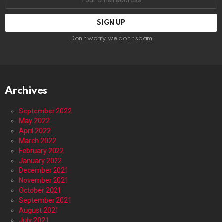
address:
Don't worry, we don't spam
Archives
September 2022
May 2022
April 2022
March 2022
February 2022
January 2022
December 2021
November 2021
October 2021
September 2021
August 2021
July 2021