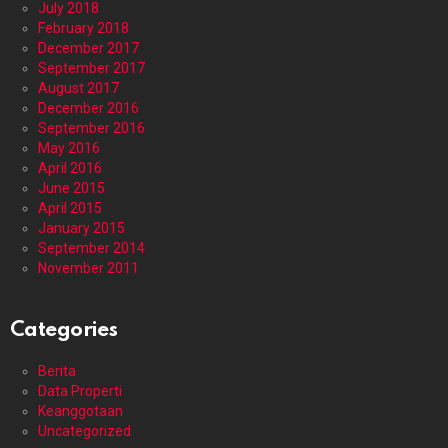
July 2018
February 2018
December 2017
September 2017
August 2017
December 2016
September 2016
May 2016
April 2016
June 2015
April 2015
January 2015
September 2014
November 2011
Categories
Berita
Data Properti
Keanggotaan
Uncategorized