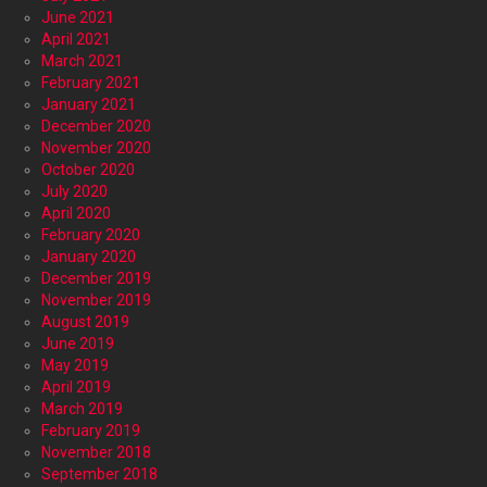
June 2021
April 2021
March 2021
February 2021
January 2021
December 2020
November 2020
October 2020
July 2020
April 2020
February 2020
January 2020
December 2019
November 2019
August 2019
June 2019
May 2019
April 2019
March 2019
February 2019
November 2018
September 2018