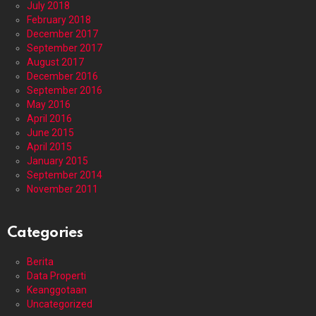
July 2018
February 2018
December 2017
September 2017
August 2017
December 2016
September 2016
May 2016
April 2016
June 2015
April 2015
January 2015
September 2014
November 2011
Categories
Berita
Data Properti
Keanggotaan
Uncategorized