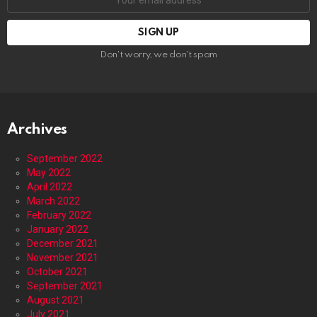
address:
Don't worry, we don't spam
Archives
September 2022
May 2022
April 2022
March 2022
February 2022
January 2022
December 2021
November 2021
October 2021
September 2021
August 2021
July 2021