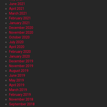
June 2021
April 2021
March 2021
February 2021
January 2021
December 2020
November 2020
October 2020
July 2020
April 2020
February 2020
January 2020
December 2019
November 2019
August 2019
June 2019
May 2019
April 2019
March 2019
February 2019
November 2018
September 2018