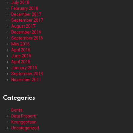
July 2018
February 2018
December 2017
September 2017
August 2017
December 2016
September 2016
May 2016
April 2016
June 2015
April 2015
January 2015
September 2014
November 2011
Categories
Berita
Data Properti
Keanggotaan
Uncategorized