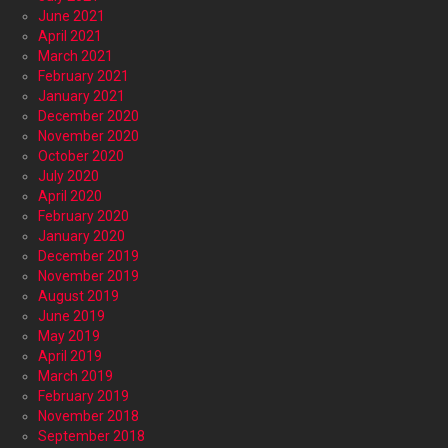
June 2021
April 2021
March 2021
February 2021
January 2021
December 2020
November 2020
October 2020
July 2020
April 2020
February 2020
January 2020
December 2019
November 2019
August 2019
June 2019
May 2019
April 2019
March 2019
February 2019
November 2018
September 2018