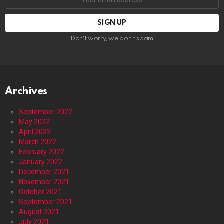
address:
Don't worry, we don't spam
Archives
September 2022
May 2022
April 2022
March 2022
February 2022
January 2022
December 2021
November 2021
October 2021
September 2021
August 2021
July 2021