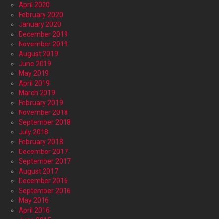
April 2020
February 2020
January 2020
December 2019
November 2019
August 2019
June 2019
May 2019
April 2019
March 2019
February 2019
November 2018
September 2018
July 2018
February 2018
December 2017
September 2017
August 2017
December 2016
September 2016
May 2016
April 2016