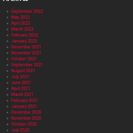
September 2022
May 2022
April 2022
March 2022
February 2022
January 2022
December 2021
November 2021
October 2021
September 2021
August 2021
July 2021
June 2021
April 2021
March 2021
February 2021
January 2021
December 2020
November 2020
October 2020
July 2020