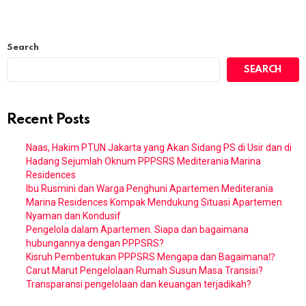
Search
SEARCH
Recent Posts
Naas, Hakim PTUN Jakarta yang Akan Sidang PS di Usir dan di
Hadang Sejumlah Oknum PPPSRS Mediterania Marina
Residences
Ibu Rusmini dan Warga Penghuni Apartemen Mediterania
Marina Residences Kompak Mendukung Situasi Apartemen
Nyaman dan Kondusif
Pengelola dalam Apartemen. Siapa dan bagaimana
hubungannya dengan PPPSRS?
Kisruh Pembentukan PPPSRS Mengapa dan Bagaimana⁉️
Carut Marut Pengelolaan Rumah Susun Masa Transisi?
Transparansi pengelolaan dan keuangan terjadikah?