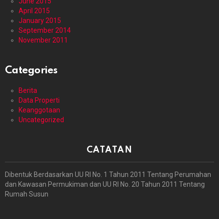
June 2015
April 2015
January 2015
September 2014
November 2011
Categories
Berita
Data Properti
Keanggotaan
Uncategorized
CATATAN
Dibentuk Berdasarkan UU RI No. 1 Tahun 2011 Tentang Perumahan
dan Kawasan Permukiman dan UU RI No. 20 Tahun 2011 Tentang
Rumah Susun