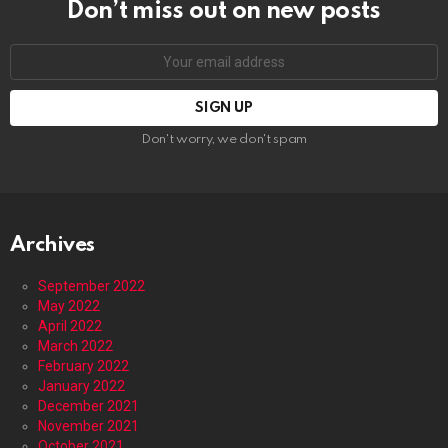
Don’t miss out on new posts
Email
address:
Don't worry, we don't spam
Archives
September 2022
May 2022
April 2022
March 2022
February 2022
January 2022
December 2021
November 2021
October 2021