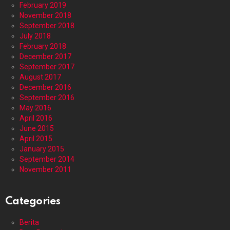
February 2019
November 2018
September 2018
July 2018
February 2018
December 2017
September 2017
August 2017
December 2016
September 2016
May 2016
April 2016
June 2015
April 2015
January 2015
September 2014
November 2011
Categories
Berita