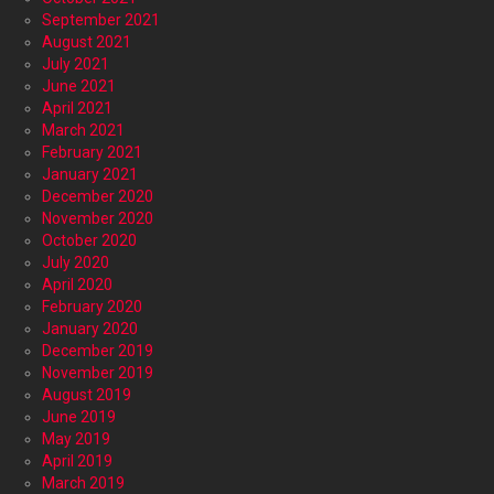
September 2021
August 2021
July 2021
June 2021
April 2021
March 2021
February 2021
January 2021
December 2020
November 2020
October 2020
July 2020
April 2020
February 2020
January 2020
December 2019
November 2019
August 2019
June 2019
May 2019
April 2019
March 2019