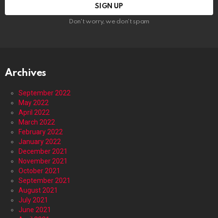
Don't worry, we don't spam
Archives
September 2022
May 2022
April 2022
March 2022
February 2022
January 2022
December 2021
November 2021
October 2021
September 2021
August 2021
July 2021
June 2021