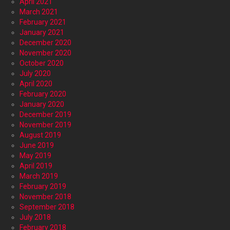
April 2021
March 2021
February 2021
January 2021
December 2020
November 2020
October 2020
July 2020
April 2020
February 2020
January 2020
December 2019
November 2019
August 2019
June 2019
May 2019
April 2019
March 2019
February 2019
November 2018
September 2018
July 2018
February 2018