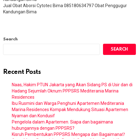
Jual Obat Aborsi Cytotec Bima 085180634797 Obat Penggugur
Kandungan Bima
Search
SEARCH
Recent Posts
Naas, Hakim PTUN Jakarta yang Akan Sidang PS di Usir dan di
Hadang Sejumlah Oknum PPPSRS Mediterania Marina
Residences
Ibu Rusmini dan Warga Penghuni Apartemen Mediterania
Marina Residences Kompak Mendukung Situasi Apartemen
Nyaman dan Kondusif
Pengelola dalam Apartemen. Siapa dan bagaimana
hubungannya dengan PPPSRS?
Kisruh Pembentukan PPPSRS Mengapa dan Bagaimana⁉️