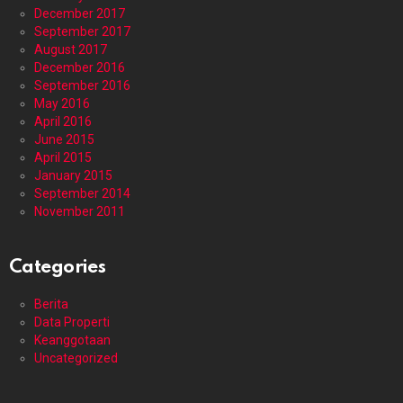
December 2017
September 2017
August 2017
December 2016
September 2016
May 2016
April 2016
June 2015
April 2015
January 2015
September 2014
November 2011
Categories
Berita
Data Properti
Keanggotaan
Uncategorized