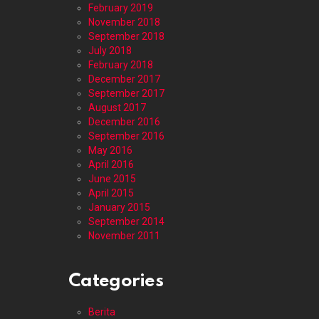
February 2019
November 2018
September 2018
July 2018
February 2018
December 2017
September 2017
August 2017
December 2016
September 2016
May 2016
April 2016
June 2015
April 2015
January 2015
September 2014
November 2011
Categories
Berita