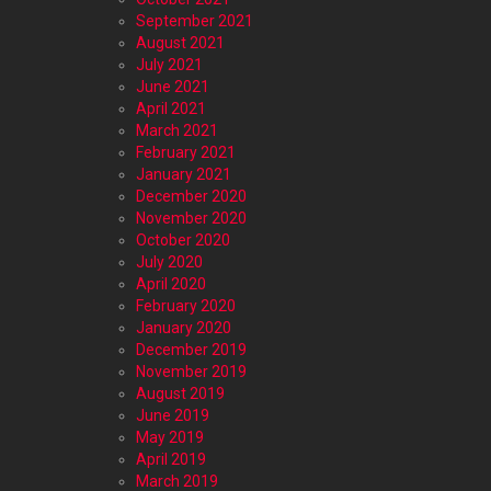
September 2021
August 2021
July 2021
June 2021
April 2021
March 2021
February 2021
January 2021
December 2020
November 2020
October 2020
July 2020
April 2020
February 2020
January 2020
December 2019
November 2019
August 2019
June 2019
May 2019
April 2019
March 2019