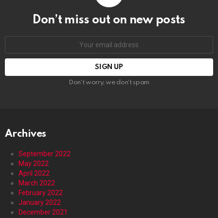
Don’t miss out on new posts
Email
address:
Don't worry, we don't spam
Archives
September 2022
May 2022
April 2022
March 2022
February 2022
January 2022
December 2021