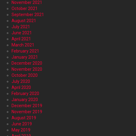
November 2021
October 2021
September 2021
August 2021
July 2021
June 2021
April 2021
March 2021
February 2021
January 2021
December 2020
November 2020
October 2020
July 2020
April 2020
February 2020
January 2020
December 2019
November 2019
August 2019
June 2019
May 2019
April 2019