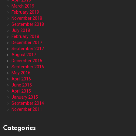
March 2019
February 2019
November 2018
September 2018
July 2018
February 2018
December 2017
September 2017
August 2017
December 2016
September 2016
May 2016
April 2016
June 2015
April 2015
January 2015
September 2014
November 2011
Categories