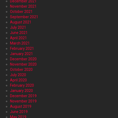
December 2021
November 2021
October 2021
September 2021
August 2021
July 2021
June 2021
April 2021
March 2021
February 2021
January 2021
December 2020
November 2020
October 2020
July 2020
April 2020
February 2020
January 2020
December 2019
November 2019
August 2019
June 2019
May 2019