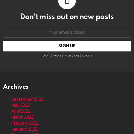
Don’t miss out on new posts
Email
address:
Don't worry, we don't spam
Archives
September 2022
May 2022
April 2022
March 2022
February 2022
January 2022