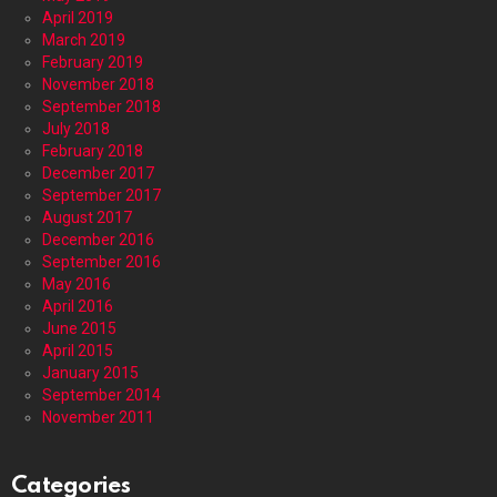
April 2019
March 2019
February 2019
November 2018
September 2018
July 2018
February 2018
December 2017
September 2017
August 2017
December 2016
September 2016
May 2016
April 2016
June 2015
April 2015
January 2015
September 2014
November 2011
Categories