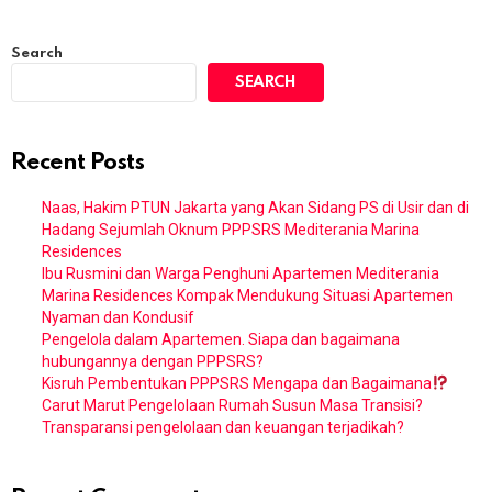
Search
SEARCH
Recent Posts
Naas, Hakim PTUN Jakarta yang Akan Sidang PS di Usir dan di
Hadang Sejumlah Oknum PPPSRS Mediterania Marina
Residences
Ibu Rusmini dan Warga Penghuni Apartemen Mediterania
Marina Residences Kompak Mendukung Situasi Apartemen
Nyaman dan Kondusif
Pengelola dalam Apartemen. Siapa dan bagaimana
hubungannya dengan PPPSRS?
Kisruh Pembentukan PPPSRS Mengapa dan Bagaimana
Carut Marut Pengelolaan Rumah Susun Masa Transisi?
Transparansi pengelolaan dan keuangan terjadikah?