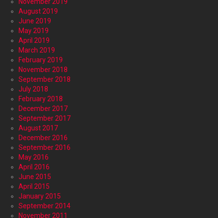
November 2019
August 2019
June 2019
May 2019
April 2019
March 2019
February 2019
November 2018
September 2018
July 2018
February 2018
December 2017
September 2017
August 2017
December 2016
September 2016
May 2016
April 2016
June 2015
April 2015
January 2015
September 2014
November 2011