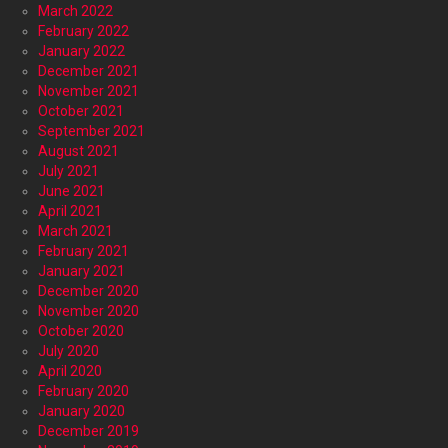
March 2022
February 2022
January 2022
December 2021
November 2021
October 2021
September 2021
August 2021
July 2021
June 2021
April 2021
March 2021
February 2021
January 2021
December 2020
November 2020
October 2020
July 2020
April 2020
February 2020
January 2020
December 2019