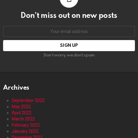
Don’t miss out on new posts
Email
address:
Don't worry, we don't spam
Archives
September 2022
May 2022
April 2022
March 2022
February 2022
January 2022
December 2021