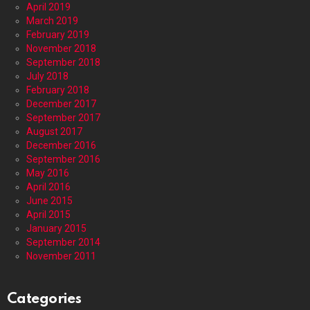
April 2019
March 2019
February 2019
November 2018
September 2018
July 2018
February 2018
December 2017
September 2017
August 2017
December 2016
September 2016
May 2016
April 2016
June 2015
April 2015
January 2015
September 2014
November 2011
Categories