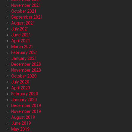
November 2021
October 2021
September 2021
August 2021
July 2021
June 2021
April 2021
March 2021
February 2021
January 2021
December 2020
November 2020
October 2020
July 2020
April 2020
February 2020
January 2020
December 2019
November 2019
August 2019
June 2019
May 2019