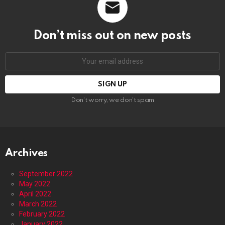
Don’t miss out on new posts
Email
address:
Don't worry, we don't spam
Archives
September 2022
May 2022
April 2022
March 2022
February 2022
January 2022