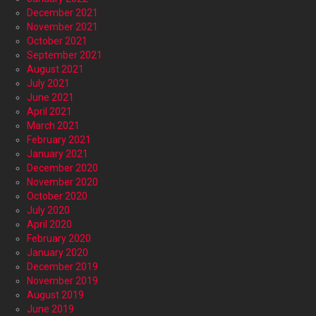
December 2021
November 2021
October 2021
September 2021
August 2021
July 2021
June 2021
April 2021
March 2021
February 2021
January 2021
December 2020
November 2020
October 2020
July 2020
April 2020
February 2020
January 2020
December 2019
November 2019
August 2019
June 2019