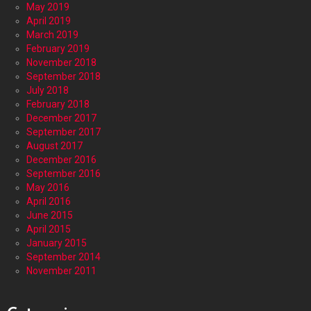
May 2019
April 2019
March 2019
February 2019
November 2018
September 2018
July 2018
February 2018
December 2017
September 2017
August 2017
December 2016
September 2016
May 2016
April 2016
June 2015
April 2015
January 2015
September 2014
November 2011