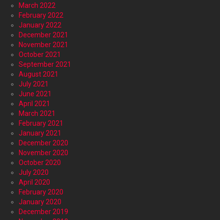
March 2022
February 2022
January 2022
December 2021
November 2021
October 2021
September 2021
August 2021
July 2021
June 2021
April 2021
March 2021
February 2021
January 2021
December 2020
November 2020
October 2020
July 2020
April 2020
February 2020
January 2020
December 2019