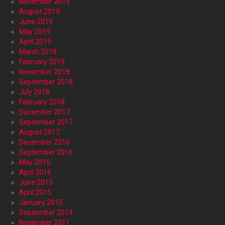
November 2019
August 2019
June 2019
May 2019
April 2019
March 2019
February 2019
November 2018
September 2018
July 2018
February 2018
December 2017
September 2017
August 2017
December 2016
September 2016
May 2016
April 2016
June 2015
April 2015
January 2015
September 2014
November 2011