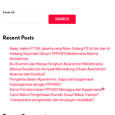
Search
SEARCH
Recent Posts
Naas, Hakim PTUN Jakarta yang Akan Sidang PS di Usir dan di
Hadang Sejumlah Oknum PPPSRS Mediterania Marina
Residences
Ibu Rusmini dan Warga Penghuni Apartemen Mediterania
Marina Residences Kompak Mendukung Situasi Apartemen
Nyaman dan Kondusif
Pengelola dalam Apartemen. Siapa dan bagaimana
hubungannya dengan PPPSRS?
Kisruh Pembentukan PPPSRS Mengapa dan Bagaimana
Carut Marut Pengelolaan Rumah Susun Masa Transisi?
Transparansi pengelolaan dan keuangan terjadikah?