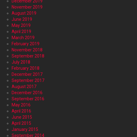
December 2019
November 2019
August 2019
June 2019
May 2019
April 2019
March 2019
February 2019
November 2018
September 2018
July 2018
February 2018
December 2017
September 2017
August 2017
December 2016
September 2016
May 2016
April 2016
June 2015
April 2015
January 2015
September 2014