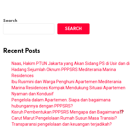
Search
SEARCH
Recent Posts
Naas, Hakim PTUN Jakarta yang Akan Sidang PS di Usir dan di
Hadang Sejumlah Oknum PPPSRS Mediterania Marina
Residences
Ibu Rusmini dan Warga Penghuni Apartemen Mediterania
Marina Residences Kompak Mendukung Situasi Apartemen
Nyaman dan Kondusif
Pengelola dalam Apartemen. Siapa dan bagaimana
hubungannya dengan PPPSRS?
Kisruh Pembentukan PPPSRS Mengapa dan Bagaimana
Carut Marut Pengelolaan Rumah Susun Masa Transisi?
Transparansi pengelolaan dan keuangan terjadikah?