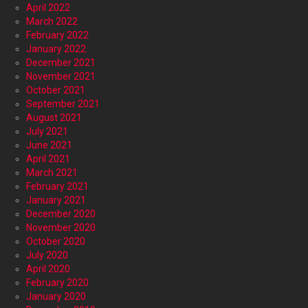
April 2022
March 2022
February 2022
January 2022
December 2021
November 2021
October 2021
September 2021
August 2021
July 2021
June 2021
April 2021
March 2021
February 2021
January 2021
December 2020
November 2020
October 2020
July 2020
April 2020
February 2020
January 2020