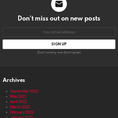
Don’t miss out on new posts
Email
address:
Don't worry, we don't spam
Archives
September 2022
May 2022
April 2022
March 2022
February 2022
January 2022