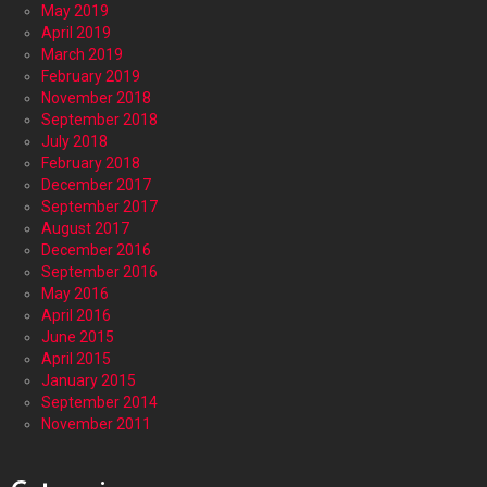
May 2019
April 2019
March 2019
February 2019
November 2018
September 2018
July 2018
February 2018
December 2017
September 2017
August 2017
December 2016
September 2016
May 2016
April 2016
June 2015
April 2015
January 2015
September 2014
November 2011