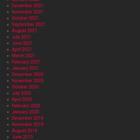
December 2021
November 2021
October 2021
September 2021
August 2021
July 2021
June 2021
April 2021
March 2021
February 2021
January 2021
December 2020
November 2020
October 2020
July 2020
April 2020
February 2020
January 2020
December 2019
November 2019
August 2019
June 2019