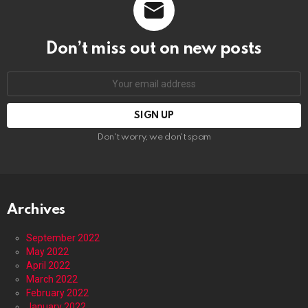
Don’t miss out on new posts
Email
address:
Don't worry, we don't spam
Archives
September 2022
May 2022
April 2022
March 2022
February 2022
January 2022