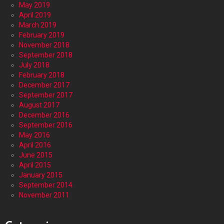
May 2019
April 2019
March 2019
February 2019
November 2018
September 2018
July 2018
February 2018
December 2017
September 2017
August 2017
December 2016
September 2016
May 2016
April 2016
June 2015
April 2015
January 2015
September 2014
November 2011