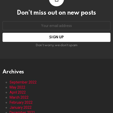
Don’t miss out on new posts
Email
address:
Don't worry, we don't spam
Archives
September 2022
May 2022
April 2022
March 2022
February 2022
January 2022
December 2021