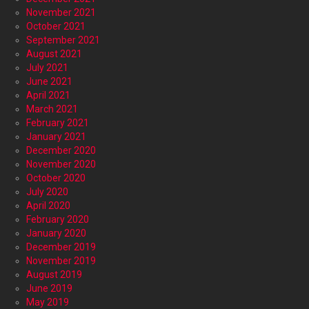
November 2021
October 2021
September 2021
August 2021
July 2021
June 2021
April 2021
March 2021
February 2021
January 2021
December 2020
November 2020
October 2020
July 2020
April 2020
February 2020
January 2020
December 2019
November 2019
August 2019
June 2019
May 2019