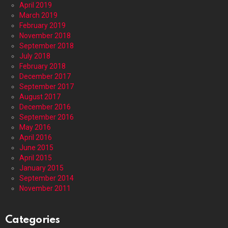
April 2019
March 2019
February 2019
November 2018
September 2018
July 2018
February 2018
December 2017
September 2017
August 2017
December 2016
September 2016
May 2016
April 2016
June 2015
April 2015
January 2015
September 2014
November 2011
Categories