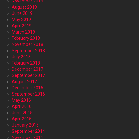
November 2019
August 2019
June 2019
May 2019
April 2019
March 2019
February 2019
November 2018
September 2018
July 2018
February 2018
December 2017
September 2017
August 2017
December 2016
September 2016
May 2016
April 2016
June 2015
April 2015
January 2015
September 2014
November 2011