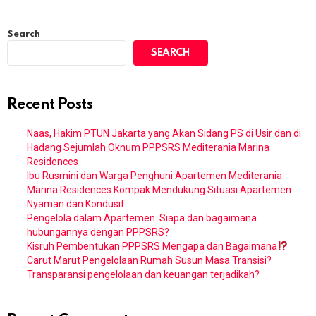
Search
SEARCH
Recent Posts
Naas, Hakim PTUN Jakarta yang Akan Sidang PS di Usir dan di
Hadang Sejumlah Oknum PPPSRS Mediterania Marina
Residences
Ibu Rusmini dan Warga Penghuni Apartemen Mediterania
Marina Residences Kompak Mendukung Situasi Apartemen
Nyaman dan Kondusif
Pengelola dalam Apartemen. Siapa dan bagaimana
hubungannya dengan PPPSRS?
Kisruh Pembentukan PPPSRS Mengapa dan Bagaimana
Carut Marut Pengelolaan Rumah Susun Masa Transisi?
Transparansi pengelolaan dan keuangan terjadikah?