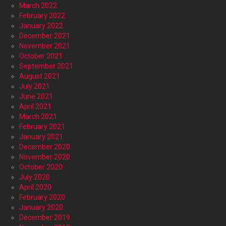
March 2022
February 2022
January 2022
December 2021
November 2021
October 2021
September 2021
August 2021
July 2021
June 2021
April 2021
March 2021
February 2021
January 2021
December 2020
November 2020
October 2020
July 2020
April 2020
February 2020
January 2020
December 2019