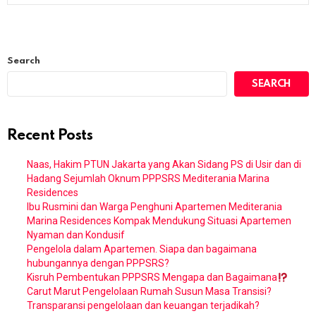
Search
SEARCH
Recent Posts
Naas, Hakim PTUN Jakarta yang Akan Sidang PS di Usir dan di
Hadang Sejumlah Oknum PPPSRS Mediterania Marina
Residences
Ibu Rusmini dan Warga Penghuni Apartemen Mediterania
Marina Residences Kompak Mendukung Situasi Apartemen
Nyaman dan Kondusif
Pengelola dalam Apartemen. Siapa dan bagaimana
hubungannya dengan PPPSRS?
Kisruh Pembentukan PPPSRS Mengapa dan Bagaimana
Carut Marut Pengelolaan Rumah Susun Masa Transisi?
Transparansi pengelolaan dan keuangan terjadikah?