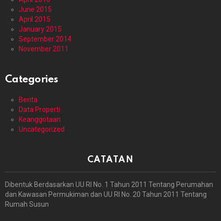
June 2015
April 2015
January 2015
September 2014
November 2011
Categories
Berita
Data Properti
Keanggotaan
Uncategorized
CATATAN
Dibentuk Berdasarkan UU RI No. 1 Tahun 2011 Tentang Perumahan
dan Kawasan Permukiman dan UU RI No. 20 Tahun 2011 Tentang
Rumah Susun