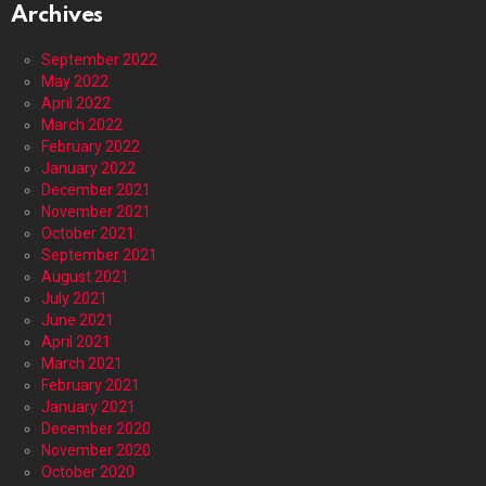
Archives
September 2022
May 2022
April 2022
March 2022
February 2022
January 2022
December 2021
November 2021
October 2021
September 2021
August 2021
July 2021
June 2021
April 2021
March 2021
February 2021
January 2021
December 2020
November 2020
October 2020