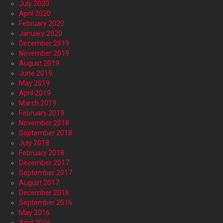
July 2020
April 2020
February 2020
January 2020
December 2019
November 2019
August 2019
June 2019
May 2019
April 2019
March 2019
February 2019
November 2018
September 2018
July 2018
February 2018
December 2017
September 2017
August 2017
December 2016
September 2016
May 2016
April 2016