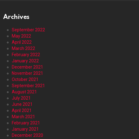
Archives
September 2022
May 2022
April 2022
March 2022
February 2022
January 2022
December 2021
November 2021
October 2021
September 2021
August 2021
July 2021
June 2021
April 2021
March 2021
February 2021
January 2021
December 2020