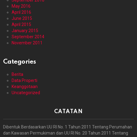
September 2016
May 2016
April 2016
June 2015
April 2015
January 2015
September 2014
November 2011
Categories
Berita
Data Properti
Keanggotaan
Uncategorized
CATATAN
Dibentuk Berdasarkan UU RI No. 1 Tahun 2011 Tentang Perumahan
dan Kawasan Permukiman dan UU RI No. 20 Tahun 2011 Tentang