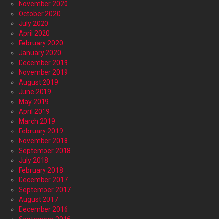
November 2020
October 2020
July 2020
April 2020
February 2020
January 2020
December 2019
November 2019
August 2019
June 2019
May 2019
April 2019
March 2019
February 2019
November 2018
September 2018
July 2018
February 2018
December 2017
September 2017
August 2017
December 2016