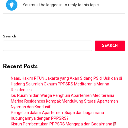
You must be logged in to reply to this topic.
Search
SEARCH
Recent Posts
Naas, Hakim PTUN Jakarta yang Akan Sidang PS di Usir dan di
Hadang Sejumlah Oknum PPPSRS Mediterania Marina
Residences
Ibu Rusmini dan Warga Penghuni Apartemen Mediterania
Marina Residences Kompak Mendukung Situasi Apartemen
Nyaman dan Kondusif
Pengelola dalam Apartemen. Siapa dan bagaimana
hubungannya dengan PPPSRS?
Kisruh Pembentukan PPPSRS Mengapa dan Bagaimana