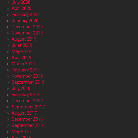
July 2020
April 2020
February 2020
January 2020
December 2019
November 2019
August 2019
June 2019
May 2019
April 2019
March 2019
February 2019
November 2018
September 2018
July 2018
February 2018
December 2017
September 2017
August 2017
December 2016
September 2016
May 2016
April 2016