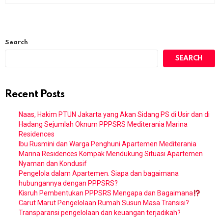
Search
SEARCH
Recent Posts
Naas, Hakim PTUN Jakarta yang Akan Sidang PS di Usir dan di
Hadang Sejumlah Oknum PPPSRS Mediterania Marina
Residences
Ibu Rusmini dan Warga Penghuni Apartemen Mediterania
Marina Residences Kompak Mendukung Situasi Apartemen
Nyaman dan Kondusif
Pengelola dalam Apartemen. Siapa dan bagaimana
hubungannya dengan PPPSRS?
Kisruh Pembentukan PPPSRS Mengapa dan Bagaimana
Carut Marut Pengelolaan Rumah Susun Masa Transisi?
Transparansi pengelolaan dan keuangan terjadikah?