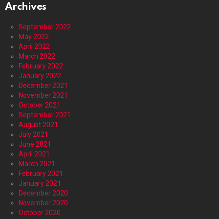
Archives
September 2022
May 2022
April 2022
March 2022
February 2022
January 2022
December 2021
November 2021
October 2021
September 2021
August 2021
July 2021
June 2021
April 2021
March 2021
February 2021
January 2021
December 2020
November 2020
October 2020