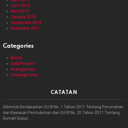
June 2015
April 2015
January 2015
September 2014
November 2011
Categories
Berita
Data Properti
Keanggotaan
Uncategorized
CATATAN
Dibentuk Berdasarkan UU RI No. 1 Tahun 2011 Tentang Perumahan
dan Kawasan Permukiman dan UU RI No. 20 Tahun 2011 Tentang
Rumah Susun