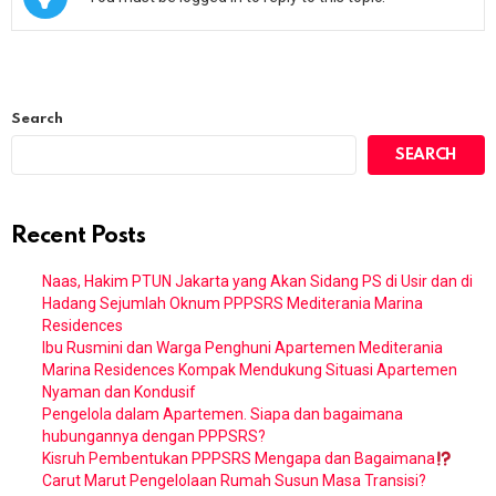
Search
SEARCH
Recent Posts
Naas, Hakim PTUN Jakarta yang Akan Sidang PS di Usir dan di
Hadang Sejumlah Oknum PPPSRS Mediterania Marina
Residences
Ibu Rusmini dan Warga Penghuni Apartemen Mediterania
Marina Residences Kompak Mendukung Situasi Apartemen
Nyaman dan Kondusif
Pengelola dalam Apartemen. Siapa dan bagaimana
hubungannya dengan PPPSRS?
Kisruh Pembentukan PPPSRS Mengapa dan Bagaimana
Carut Marut Pengelolaan Rumah Susun Masa Transisi?