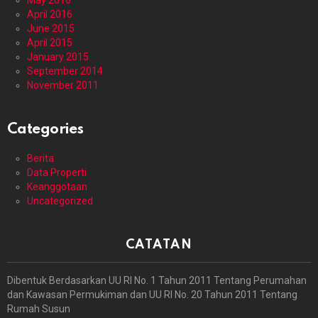
May 2016
April 2016
June 2015
April 2015
January 2015
September 2014
November 2011
Categories
Berita
Data Properti
Keanggotaan
Uncategorized
CATATAN
Dibentuk Berdasarkan UU RI No. 1 Tahun 2011 Tentang Perumahan
dan Kawasan Permukiman dan UU RI No. 20 Tahun 2011 Tentang
Rumah Susun