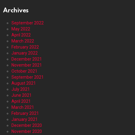
Archives
September 2022
May 2022
April 2022
March 2022
February 2022
January 2022
December 2021
November 2021
October 2021
September 2021
August 2021
July 2021
June 2021
April 2021
March 2021
February 2021
January 2021
December 2020
November 2020