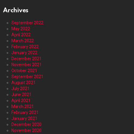
Archives
September 2022
May 2022
April 2022
March 2022
February 2022
January 2022
December 2021
November 2021
October 2021
September 2021
August 2021
July 2021
June 2021
April 2021
March 2021
February 2021
January 2021
December 2020
November 2020