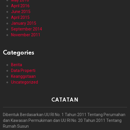
May 2016
April 2016
June 2015
April 2015
January 2015
September 2014
November 2011
Categories
Berita
Data Properti
Keanggotaan
Uncategorized
CATATAN
Dibentuk Berdasarkan UU RI No. 1 Tahun 2011 Tentang Perumahan
dan Kawasan Permukiman dan UU RI No. 20 Tahun 2011 Tentang
Rumah Susun