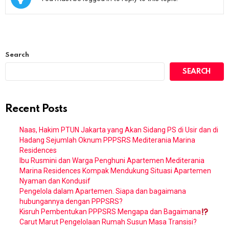
Search
SEARCH
Recent Posts
Naas, Hakim PTUN Jakarta yang Akan Sidang PS di Usir dan di
Hadang Sejumlah Oknum PPPSRS Mediterania Marina
Residences
Ibu Rusmini dan Warga Penghuni Apartemen Mediterania
Marina Residences Kompak Mendukung Situasi Apartemen
Nyaman dan Kondusif
Pengelola dalam Apartemen. Siapa dan bagaimana
hubungannya dengan PPPSRS?
Kisruh Pembentukan PPPSRS Mengapa dan Bagaimana
Carut Marut Pengelolaan Rumah Susun Masa Transisi?