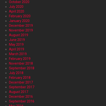
October 2020
July 2020
April 2020
February 2020
January 2020
December 2019
November 2019
August 2019
June 2019
May 2019
April 2019
March 2019
February 2019
November 2018
September 2018
July 2018
February 2018
December 2017
September 2017
August 2017
December 2016
September 2016