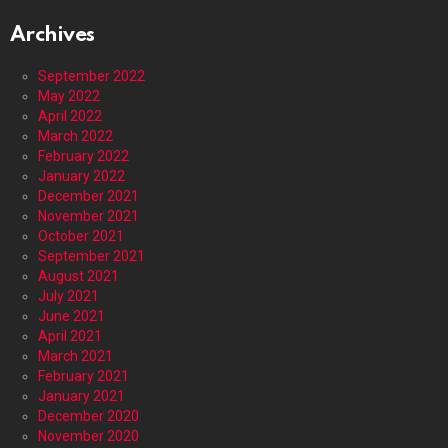
Archives
September 2022
May 2022
April 2022
March 2022
February 2022
January 2022
December 2021
November 2021
October 2021
September 2021
August 2021
July 2021
June 2021
April 2021
March 2021
February 2021
January 2021
December 2020
November 2020