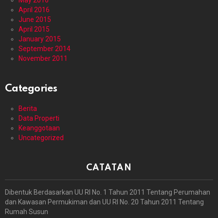
May 2016
April 2016
June 2015
April 2015
January 2015
September 2014
November 2011
Categories
Berita
Data Properti
Keanggotaan
Uncategorized
CATATAN
Dibentuk Berdasarkan UU RI No. 1 Tahun 2011 Tentang Perumahan
dan Kawasan Permukiman dan UU RI No. 20 Tahun 2011 Tentang
Rumah Susun