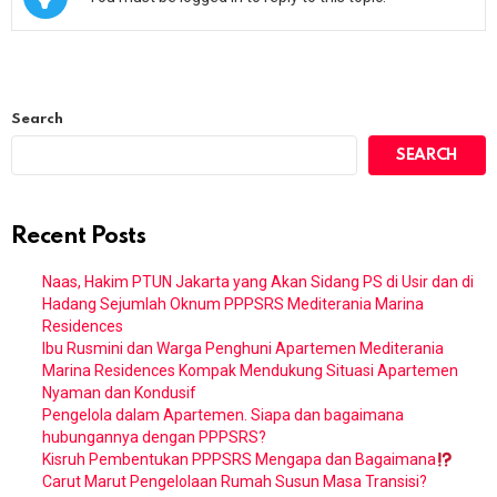
Search
SEARCH
Recent Posts
Naas, Hakim PTUN Jakarta yang Akan Sidang PS di Usir dan di
Hadang Sejumlah Oknum PPPSRS Mediterania Marina
Residences
Ibu Rusmini dan Warga Penghuni Apartemen Mediterania
Marina Residences Kompak Mendukung Situasi Apartemen
Nyaman dan Kondusif
Pengelola dalam Apartemen. Siapa dan bagaimana
hubungannya dengan PPPSRS?
Kisruh Pembentukan PPPSRS Mengapa dan Bagaimana
Carut Marut Pengelolaan Rumah Susun Masa Transisi?