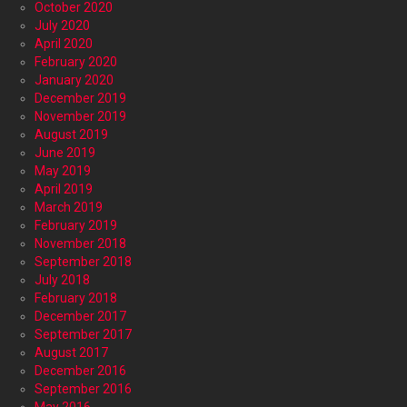
October 2020
July 2020
April 2020
February 2020
January 2020
December 2019
November 2019
August 2019
June 2019
May 2019
April 2019
March 2019
February 2019
November 2018
September 2018
July 2018
February 2018
December 2017
September 2017
August 2017
December 2016
September 2016