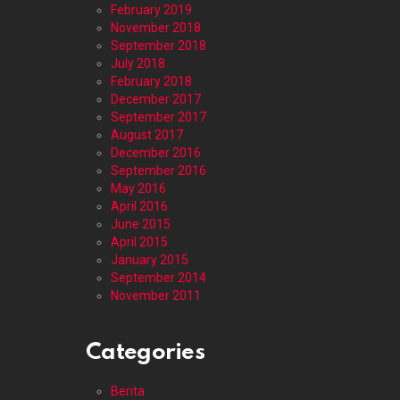
February 2019
November 2018
September 2018
July 2018
February 2018
December 2017
September 2017
August 2017
December 2016
September 2016
May 2016
April 2016
June 2015
April 2015
January 2015
September 2014
November 2011
Categories
Berita