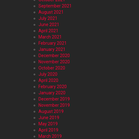
September 2021
August 2021
July 2021
June 2021
April 2021
March 2021
February 2021
January 2021
December 2020
November 2020
October 2020
July 2020
April 2020
February 2020
January 2020
December 2019
November 2019
August 2019
June 2019
May 2019
April 2019
March 2019