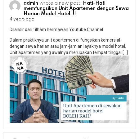
admin
wrote a new post,
Hati-Hati
memfungsikan Unit Apartemen dengan Sewa
Harian Model Hotel !!!
4 years ago
Dilansir dari : ilham hermawan Youtube Channel
Dalam praktiknya unit apartemen di fungsikan komersial
dengan sewa harian atau jam-jam an layaknya model hotel.
Unit apartemen yang awalnya merupakan tempat tinggal […]