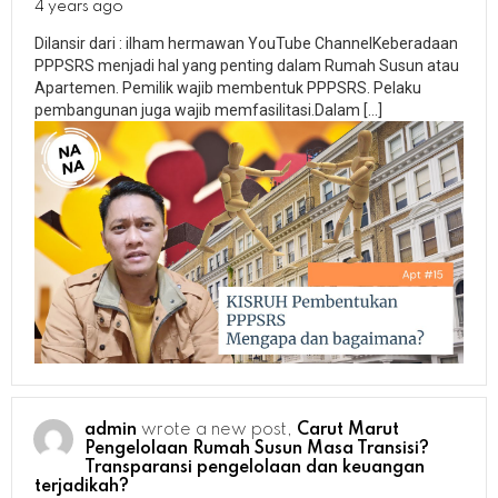
4 years ago
Dilansir dari : ilham hermawan YouTube ChannelKeberadaan
PPPSRS menjadi hal yang penting dalam Rumah Susun atau
Apartemen. Pemilik wajib membentuk PPPSRS. Pelaku
pembangunan juga wajib memfasilitasi.Dalam […]
admin
wrote a new post,
Carut Marut
Pengelolaan Rumah Susun Masa Transisi?
Transparansi pengelolaan dan keuangan
terjadikah?