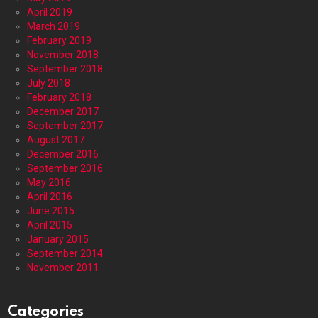
April 2019
March 2019
February 2019
November 2018
September 2018
July 2018
February 2018
December 2017
September 2017
August 2017
December 2016
September 2016
May 2016
April 2016
June 2015
April 2015
January 2015
September 2014
November 2011
Categories