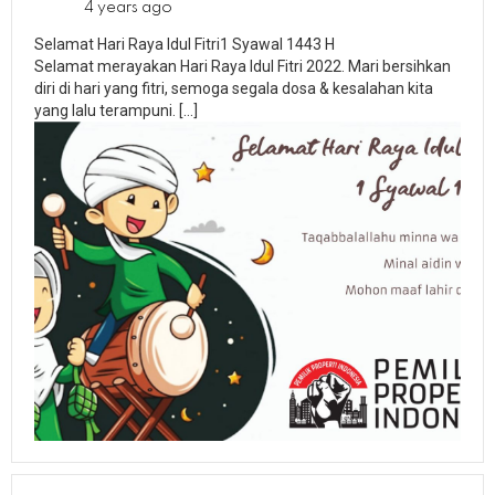
4 years ago
Selamat Hari Raya Idul Fitri1 Syawal 1443 H
Selamat merayakan Hari Raya Idul Fitri 2022. Mari bersihkan
diri di hari yang fitri, semoga segala dosa & kesalahan kita
yang lalu terampuni. […]