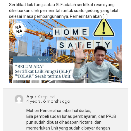
Sertifikat laik fungsi atau SLF adalah sertifikat resmi yang
dikeluarkan oleh pemerintah untuk suatu gedung yang telah
selesai masa pembangunannya. Pemerintah akan […]
Agus K
replied
4 years, 6 months ago
Mohon Pencerahan atas hal diatas,
Bila pembeli sudah lunas pembayaran, dan PPJB
pun sudah dibuat dihadapan Notaris, dan
memerlukan Unit yang sudah dibayar dengan