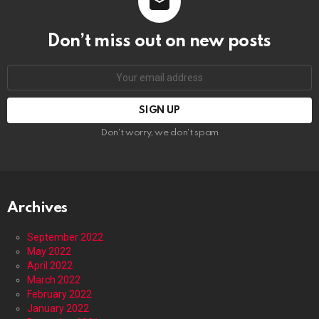
Don’t miss out on new posts
Email
address:
Don't worry, we don't spam
Archives
September 2022
May 2022
April 2022
March 2022
February 2022
January 2022