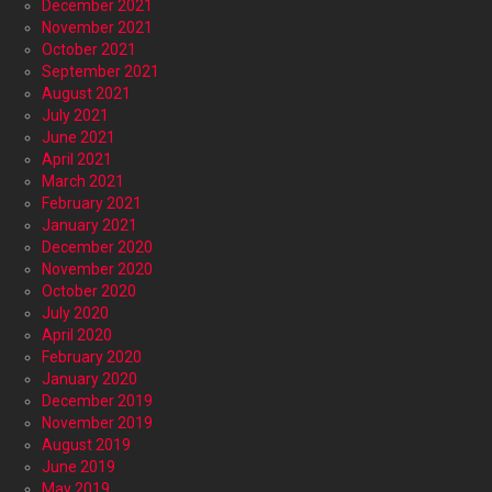
December 2021
November 2021
October 2021
September 2021
August 2021
July 2021
June 2021
April 2021
March 2021
February 2021
January 2021
December 2020
November 2020
October 2020
July 2020
April 2020
February 2020
January 2020
December 2019
November 2019
August 2019
June 2019
May 2019