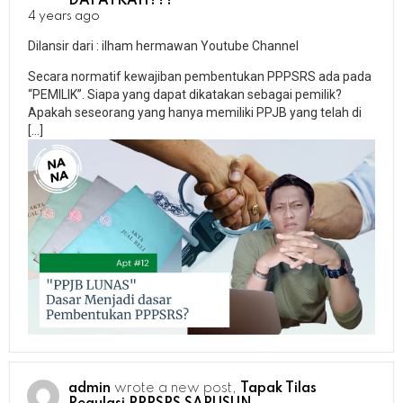
DAPATKAH???
4 years ago
Dilansir dari : ilham hermawan Youtube Channel
Secara normatif kewajiban pembentukan PPPSRS ada pada
“PEMILIK”. Siapa yang dapat dikatakan sebagai pemilik?
Apakah seseorang yang hanya memiliki PPJB yang telah di
[…]
admin
wrote a new post,
Tapak Tilas