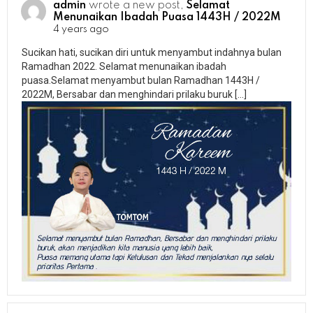
admin
wrote a new post,
Selamat
Menunaikan Ibadah Puasa 1443H / 2022M
4 years ago
Sucikan hati, sucikan diri untuk menyambut indahnya bulan
Ramadhan 2022. Selamat menunaikan ibadah
puasa.Selamat menyambut bulan Ramadhan 1443H /
2022M, Bersabar dan menghindari prilaku buruk […]