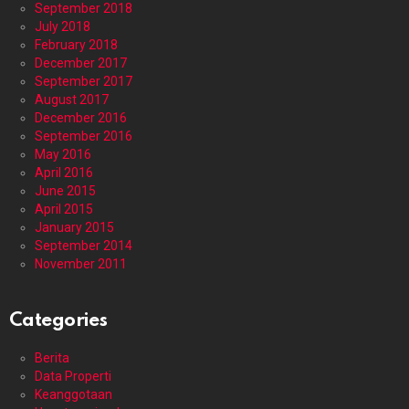
September 2018
July 2018
February 2018
December 2017
September 2017
August 2017
December 2016
September 2016
May 2016
April 2016
June 2015
April 2015
January 2015
September 2014
November 2011
Categories
Berita
Data Properti
Keanggotaan