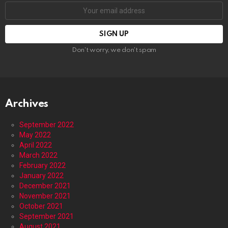
Email
address:
Don't worry, we don't spam
Archives
September 2022
May 2022
April 2022
March 2022
February 2022
January 2022
December 2021
November 2021
October 2021
September 2021
August 2021