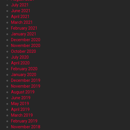
July 2021
June 2021
April 2021
March 2021
February 2021
January 2021
December 2020
November 2020
October 2020
July 2020
April 2020
February 2020
January 2020
December 2019
November 2019
August 2019
June 2019
May 2019
April 2019
March 2019
February 2019
November 2018