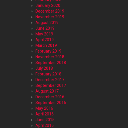
January 2020
December 2019
November 2019
August 2019
June 2019
May 2019
April 2019
March 2019
February 2019
November 2018
September 2018
July 2018
February 2018
December 2017
September 2017
August 2017
December 2016
September 2016
May 2016
April 2016
June 2015
April 2015