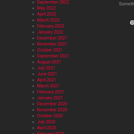
September 2022
Someth
May 2022
April 2022
March 2022
@
February 2022
January 2022
December 2021
November 2021
October 2021
September 2021
August 2021
July 2021
June 2021
April 2021
March 2021
February 2021
January 2021
December 2020
November 2020
October 2020
July 2020
April 2020
February 2020