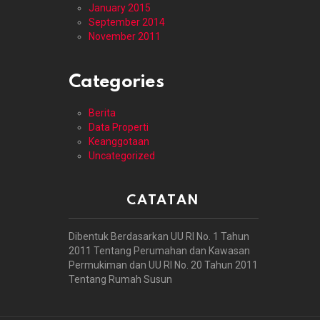
January 2015
September 2014
November 2011
Categories
Berita
Data Properti
Keanggotaan
Uncategorized
CATATAN
Dibentuk Berdasarkan UU RI No. 1 Tahun
2011 Tentang Perumahan dan Kawasan
Permukiman dan UU RI No. 20 Tahun 2011
Tentang Rumah Susun