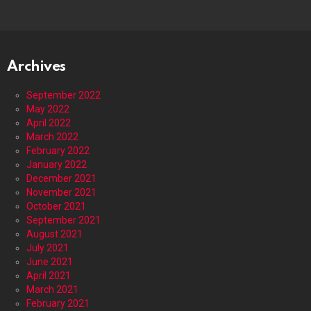
Archives
September 2022
May 2022
April 2022
March 2022
February 2022
January 2022
December 2021
November 2021
October 2021
September 2021
August 2021
July 2021
June 2021
April 2021
March 2021
February 2021