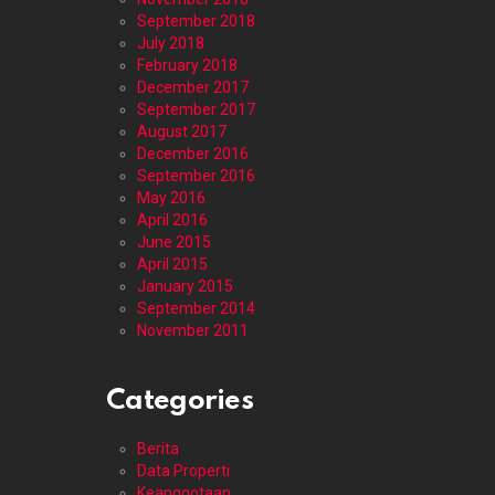
September 2018
July 2018
February 2018
December 2017
September 2017
August 2017
December 2016
September 2016
May 2016
April 2016
June 2015
April 2015
January 2015
September 2014
November 2011
Categories
Berita
Data Properti
Keanggotaan