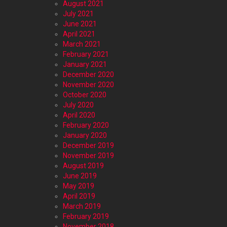
August 2021
July 2021
June 2021
April 2021
March 2021
February 2021
January 2021
December 2020
November 2020
October 2020
July 2020
April 2020
February 2020
January 2020
December 2019
November 2019
August 2019
June 2019
May 2019
April 2019
March 2019
February 2019
November 2018