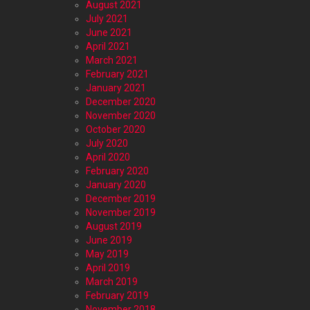
August 2021
July 2021
June 2021
April 2021
March 2021
February 2021
January 2021
December 2020
November 2020
October 2020
July 2020
April 2020
February 2020
January 2020
December 2019
November 2019
August 2019
June 2019
May 2019
April 2019
March 2019
February 2019
November 2018