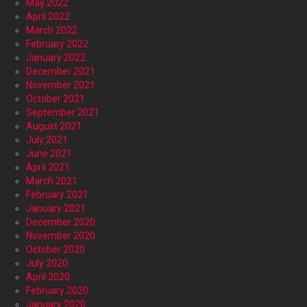
May 2022
April 2022
March 2022
February 2022
January 2022
December 2021
November 2021
October 2021
September 2021
August 2021
July 2021
June 2021
April 2021
March 2021
February 2021
January 2021
December 2020
November 2020
October 2020
July 2020
April 2020
February 2020
January 2020