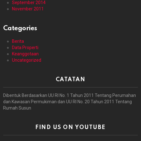
September 2014
November 2011
Categories
Berita
Data Properti
Keanggotaan
Uncategorized
CATATAN
Dibentuk Berdasarkan UU RI No. 1 Tahun 2011 Tentang Perumahan
dan Kawasan Permukiman dan UU RI No. 20 Tahun 2011 Tentang
Rumah Susun
FIND US ON YOUTUBE