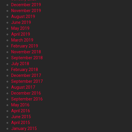
December 2019
November 2019
August 2019
June 2019
May 2019
April 2019
March 2019
February 2019
November 2018
September 2018
July 2018
February 2018
December 2017
September 2017
August 2017
December 2016
September 2016
May 2016
April 2016
June 2015
April 2015
January 2015