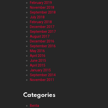
February 2019
November 2018
September 2018
July 2018
February 2018
December 2017
September 2017
August 2017
December 2016
September 2016
May 2016
April 2016
June 2015
April 2015
January 2015
September 2014
November 2011
Categories
Berita