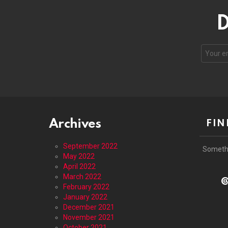
D
Email
address
Archives
FIN
September 2022
Someth
May 2022
April 2022
March 2022
@
February 2022
January 2022
December 2021
November 2021
October 2021