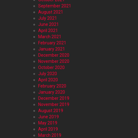
September 2021
August 2021
July 2021
June 2021
April 2021
March 2021
February 2021
January 2021
December 2020
November 2020
October 2020
July 2020
April 2020
February 2020
January 2020
December 2019
November 2019
August 2019
June 2019
May 2019
April 2019
March 2019