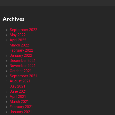
Archives
September 2022
May 2022
April 2022
March 2022
February 2022
January 2022
December 2021
November 2021
October 2021
September 2021
August 2021
July 2021
June 2021
April 2021
March 2021
February 2021
January 2021