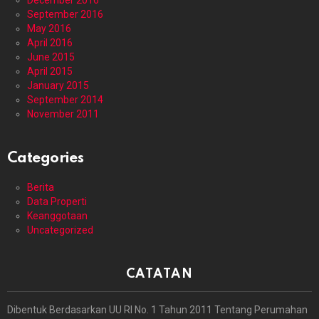
December 2016
September 2016
May 2016
April 2016
June 2015
April 2015
January 2015
September 2014
November 2011
Categories
Berita
Data Properti
Keanggotaan
Uncategorized
CATATAN
Dibentuk Berdasarkan UU RI No. 1 Tahun 2011 Tentang Perumahan