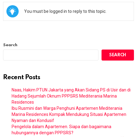
You must be logged in to reply to this topic.
Search
SEARCH
Recent Posts
Naas, Hakim PTUN Jakarta yang Akan Sidang PS di Usir dan di
Hadang Sejumlah Oknum PPPSRS Mediterania Marina
Residences
Ibu Rusmini dan Warga Penghuni Apartemen Mediterania
Marina Residences Kompak Mendukung Situasi Apartemen
Nyaman dan Kondusif
Pengelola dalam Apartemen. Siapa dan bagaimana
hubungannya dengan PPPSRS?