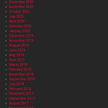
December 2020
November 2020
October 2020
July 2020
April 2020
February 2020
January 2020
December 2019
November 2019
August 2019
June 2019
May 2019
April 2019
March 2019
February 2019
November 2018
September 2018
July 2018
February 2018
December 2017
September 2017
August 2017