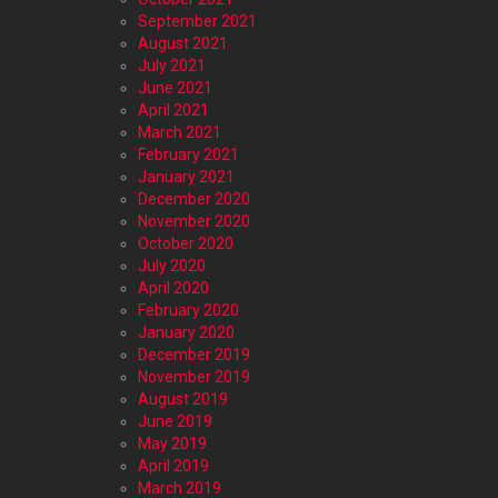
September 2021
August 2021
July 2021
June 2021
April 2021
March 2021
February 2021
January 2021
December 2020
November 2020
October 2020
July 2020
April 2020
February 2020
January 2020
December 2019
November 2019
August 2019
June 2019
May 2019
April 2019
March 2019