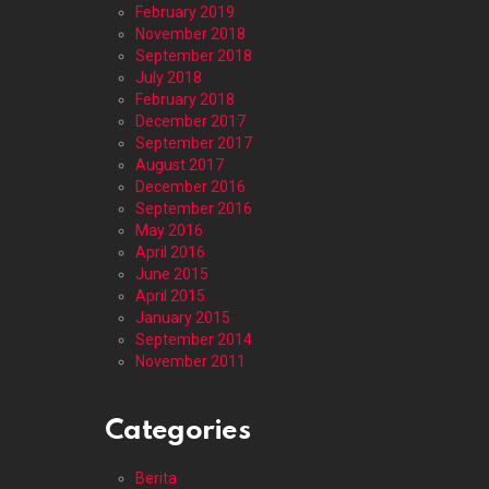
February 2019
November 2018
September 2018
July 2018
February 2018
December 2017
September 2017
August 2017
December 2016
September 2016
May 2016
April 2016
June 2015
April 2015
January 2015
September 2014
November 2011
Categories
Berita