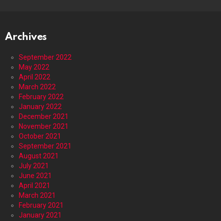
Archives
September 2022
May 2022
April 2022
March 2022
February 2022
January 2022
December 2021
November 2021
October 2021
September 2021
August 2021
July 2021
June 2021
April 2021
March 2021
February 2021
January 2021