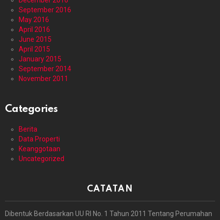
December 2016
September 2016
May 2016
April 2016
June 2015
April 2015
January 2015
September 2014
November 2011
Categories
Berita
Data Properti
Keanggotaan
Uncategorized
CATATAN
Dibentuk Berdasarkan UU RI No. 1 Tahun 2011 Tentang Perumahan