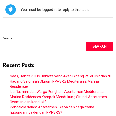
You must be logged in to reply to this topic.
Search
SEARCH
Recent Posts
Naas, Hakim PTUN Jakarta yang Akan Sidang PS di Usir dan di
Hadang Sejumlah Oknum PPPSRS Mediterania Marina
Residences
Ibu Rusmini dan Warga Penghuni Apartemen Mediterania
Marina Residences Kompak Mendukung Situasi Apartemen
Nyaman dan Kondusif
Pengelola dalam Apartemen. Siapa dan bagaimana
hubungannya dengan PPPSRS?