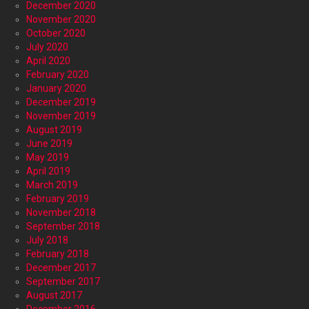
December 2020
November 2020
October 2020
July 2020
April 2020
February 2020
January 2020
December 2019
November 2019
August 2019
June 2019
May 2019
April 2019
March 2019
February 2019
November 2018
September 2018
July 2018
February 2018
December 2017
September 2017
August 2017