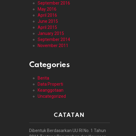
September 2016
May 2016
April 2016
June 2015
April 2015
January 2015
September 2014
November 2011
Categories
Berita
Data Properti
Keanggotaan
Uncategorized
CATATAN
Dibentuk Berdasarkan UU RI No. 1 Tahun