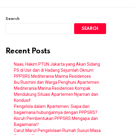
Search
SEARCH
Recent Posts
Naas, Hakim PTUN Jakarta yang Akan Sidang
PS di Usir dan di Hadang Sejumlah Oknum
PPPSRS Mediterania Marina Residences
Ibu Rusmini dan Warga Penghuni Apartemen
Mediterania Marina Residences Kompak
Mendukung Situasi Apartemen Nyaman dan
Kondusif
Pengelola dalam Apartemen. Siapa dan
bagaimana hubungannya dengan PPPSRS?
Kisruh Pembentukan PPPSRS Mengapa dan
Bagaimana⁉️
Carut Marut Pengelolaan Rumah Susun Masa