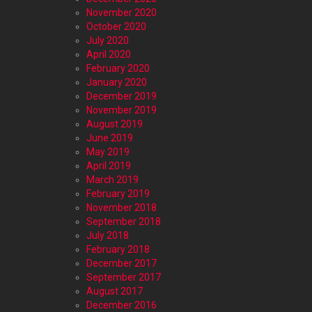
November 2020
October 2020
July 2020
April 2020
February 2020
January 2020
December 2019
November 2019
August 2019
June 2019
May 2019
April 2019
March 2019
February 2019
November 2018
September 2018
July 2018
February 2018
December 2017
September 2017
August 2017
December 2016