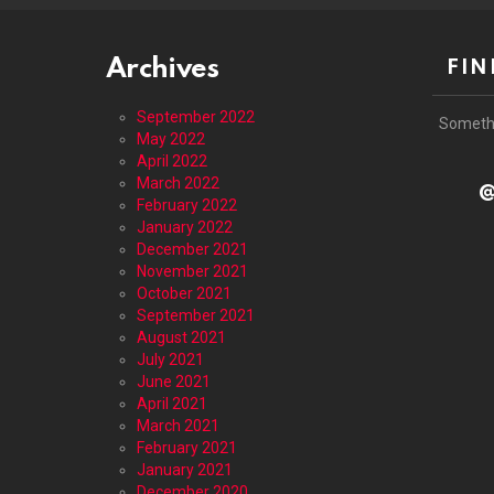
Archives
FIN
September 2022
Someth
May 2022
April 2022
March 2022
@
February 2022
January 2022
December 2021
November 2021
October 2021
September 2021
August 2021
July 2021
June 2021
April 2021
March 2021
February 2021
January 2021
December 2020