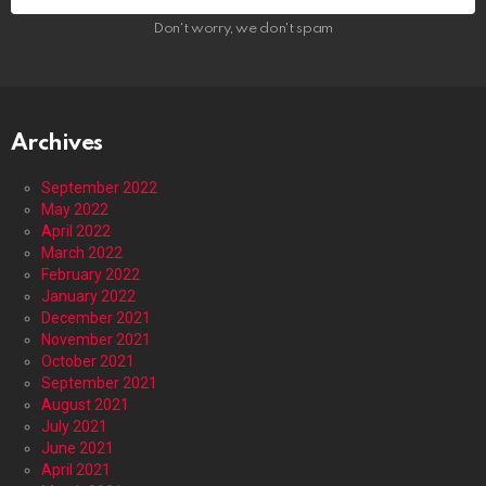
Don't worry, we don't spam
Archives
September 2022
May 2022
April 2022
March 2022
February 2022
January 2022
December 2021
November 2021
October 2021
September 2021
August 2021
July 2021
June 2021
April 2021