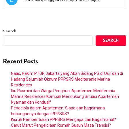
Search
SEARCH
Recent Posts
Naas, Hakim PTUN Jakarta yang Akan Sidang PS di Usir dan di
Hadang Sejumlah Oknum PPPSRS Mediterania Marina
Residences
Ibu Rusmini dan Warga Penghuni Apartemen Mediterania
Marina Residences Kompak Mendukung Situasi Apartemen
Nyaman dan Kondusif
Pengelola dalam Apartemen. Siapa dan bagaimana
hubungannya dengan PPPSRS?
Kisruh Pembentukan PPPSRS Mengapa dan Bagaimana⁉️
Carut Marut Pengelolaan Rumah Susun Masa Transisi?