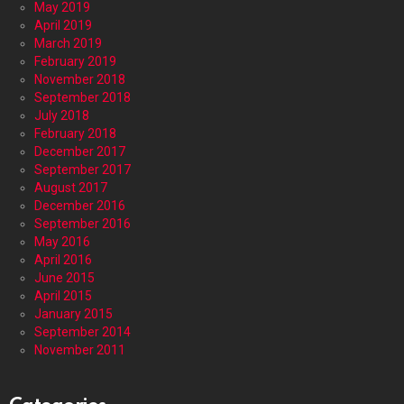
May 2019
April 2019
March 2019
February 2019
November 2018
September 2018
July 2018
February 2018
December 2017
September 2017
August 2017
December 2016
September 2016
May 2016
April 2016
June 2015
April 2015
January 2015
September 2014
November 2011