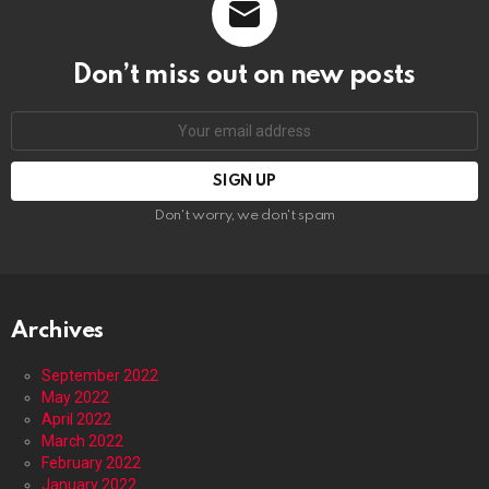
Don’t miss out on new posts
Email
address:
Don't worry, we don't spam
Archives
September 2022
May 2022
April 2022
March 2022
February 2022
January 2022