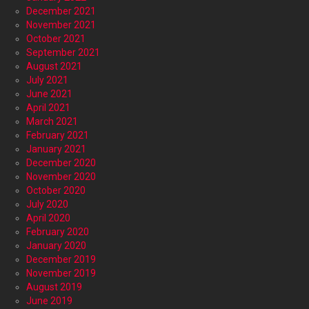
December 2021
November 2021
October 2021
September 2021
August 2021
July 2021
June 2021
April 2021
March 2021
February 2021
January 2021
December 2020
November 2020
October 2020
July 2020
April 2020
February 2020
January 2020
December 2019
November 2019
August 2019
June 2019